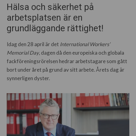
Hälsa och säkerhet på
arbetsplatsen är en
grundläggande rättighet!
Idag den 28 april är det
International Workers’
Memorial Day
, dagen då den europeiska och globala
fackföreningsrörelsen hedrar arbetstagare som gått
bort under året på grund av sitt arbete. Årets dag är
synnerligen dyster.