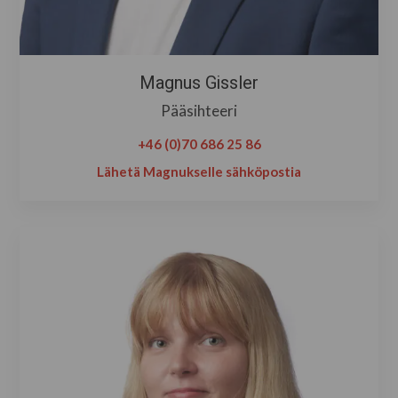
Magnus Gissler
Pääsihteeri
+46 (0)70 686 25 86
Lähetä Magnukselle sähköpostia