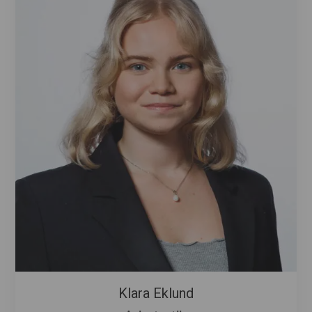
Klara Eklund