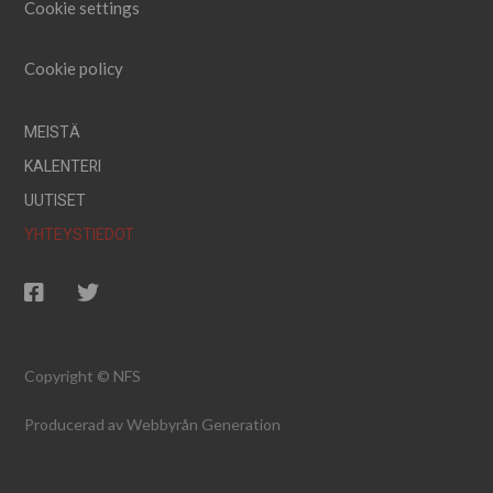
Cookie settings
Cookie policy
MEISTÄ
KALENTERI
UUTISET
YHTEYSTIEDOT
Copyright © NFS
Producerad av
Webbyrån Generation