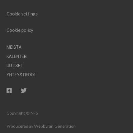
Cookie settings
Cookie policy
MEISTÄ
KALENTERI
UUTISET
YHTEYSTIEDOT
Copyright © NFS
Producerad av
Webbyrån Generation