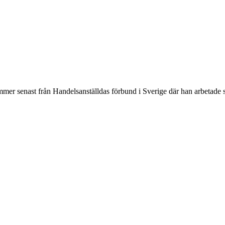
mer senast från Handelsanställdas förbund i Sverige där han arbetade s