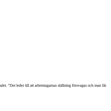
et. ”Det leder till att arbetstagarnas ställning försvagas och man får