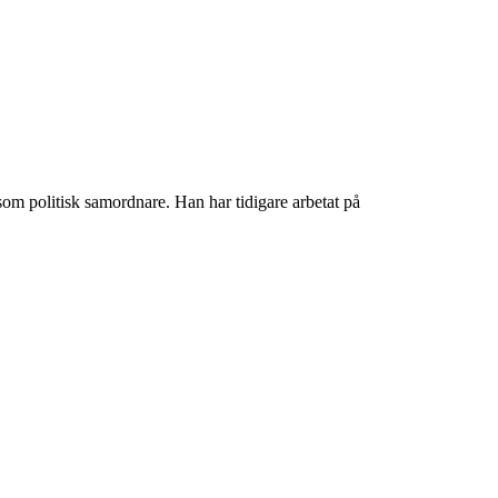
om politisk samordnare. Han har tidigare arbetat på