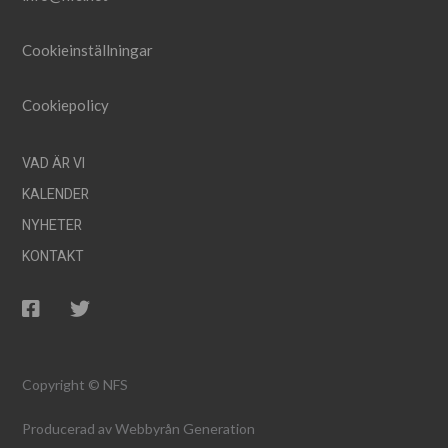
Cookieinställningar
Cookiepolicy
VAD ÄR VI
KALENDER
NYHETER
KONTAKT
Copyright © NFS
Producerad av
Webbyrån Generation