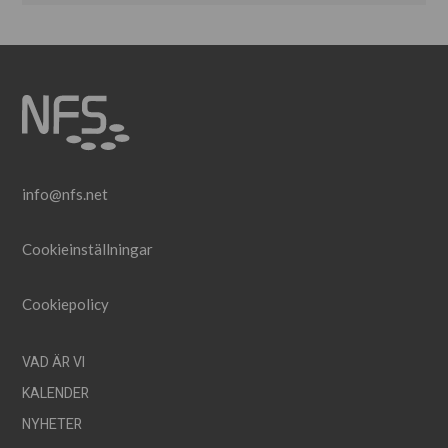
info@nfs.net
Cookieinställningar
Cookiepolicy
VAD ÄR VI
KALENDER
NYHETER