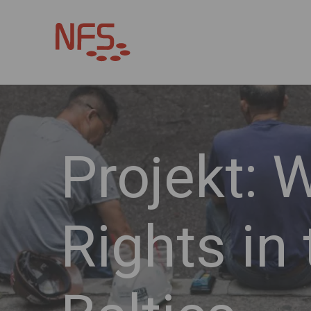
Projekt: 
Rights in 