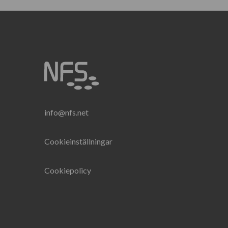
info@nfs.net
Cookieinställningar
Cookiepolicy