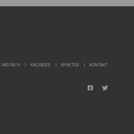
VAD ÄR VI
KALENDER
NYHETER
KONTAKT