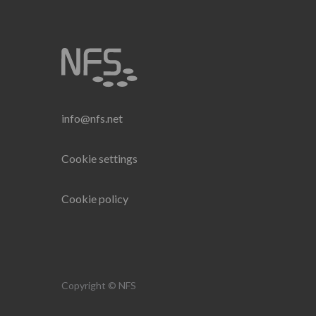
info@nfs.net
Cookie settings
Cookie policy
Copyright © NFS